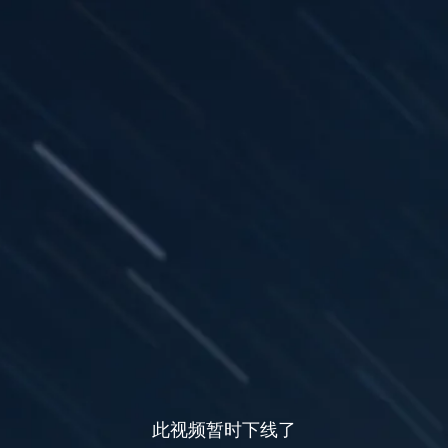
此视频暂时下线了