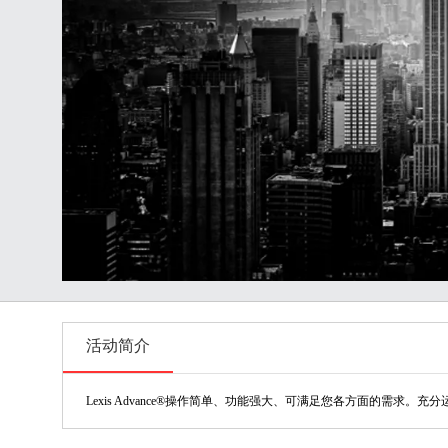
活动简介
Lexis Advance®操作简单、功能强大、可满足您各方面的需求