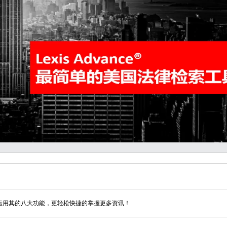
。充分运用其的八大功能，更轻松快捷的掌握更多资讯！