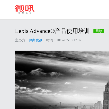
Lexis Advance®产品使用培训
回放
主办方：
律商联讯
时间：2017-07-10 17:07