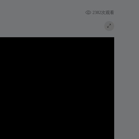
2382次观看