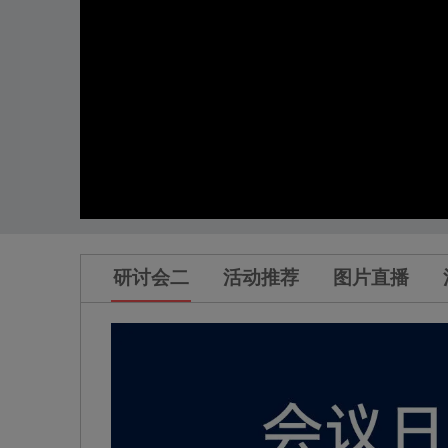
研讨会二
活动推荐
图片直播