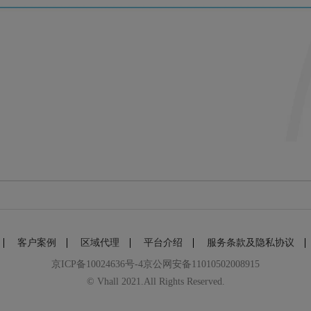
客户案例
区域代理
平台介绍
服务条款及隐私协议
京ICP备10024636号-4京公网安备11010502008915
© Vhall 2021.All Rights Reserved.