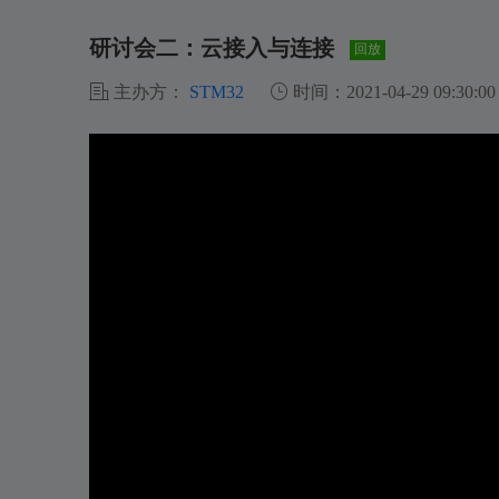
研讨会二：云接入与连接
回放
主办方：
STM32
时间：2021-04-29 09:30:00