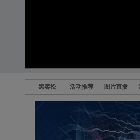
黑客松
活动推荐
图片直播