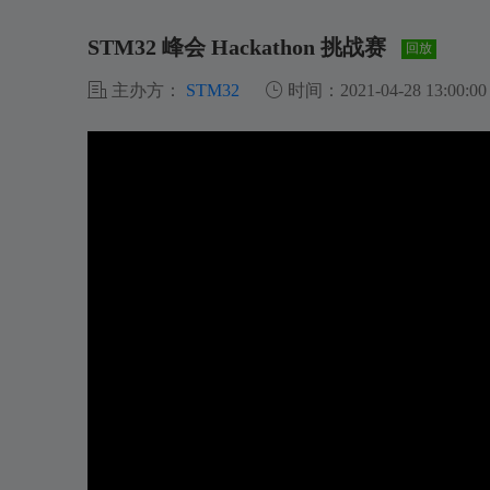
STM32 峰会 Hackathon 挑战赛
回放
主办方：
STM32
时间：2021-04-28 13:00:00