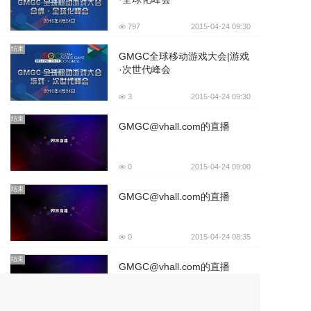
797
2015-04-24 09:30
结束
GMGC全球移动游戏大会|游戏
·次世代峰会
3
2015-04-24 09:30
结束
GMGC@vhall.com的直播
0
2015-04-24 09:00
结束
GMGC@vhall.com的直播
0
2015-04-24 08:35
结束
GMGC@vhall.com的直播
0
2015-04-24 08:10