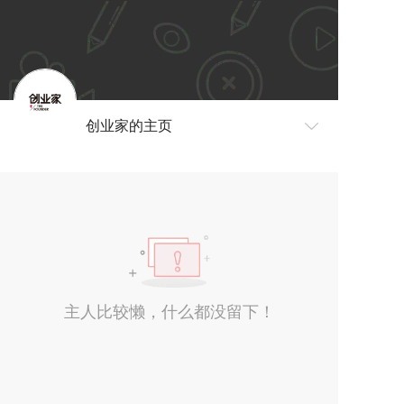
创业家的主页
主人比较懒，什么都没留下！