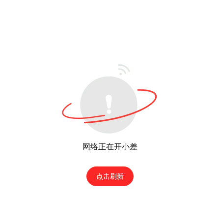
网络正在开小差
点击刷新