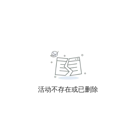
活动不存在或已删除