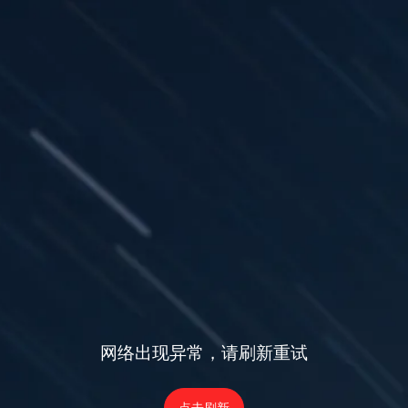
网络出现异常，请刷新重试
点击刷新