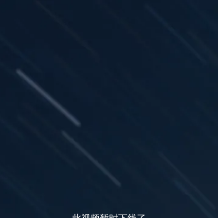
此视频暂时下线了