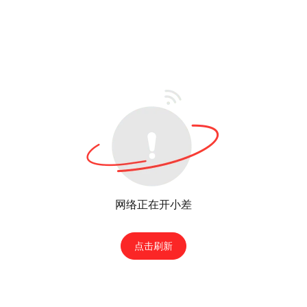
网络正在开小差
点击刷新