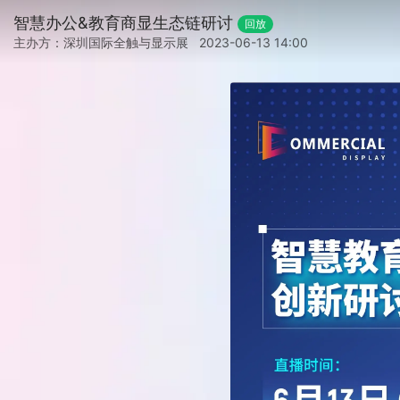
智慧办公&教育商显生态链研讨
回放
主办方：深圳国际全触与显示展
2023-06-13 14:00