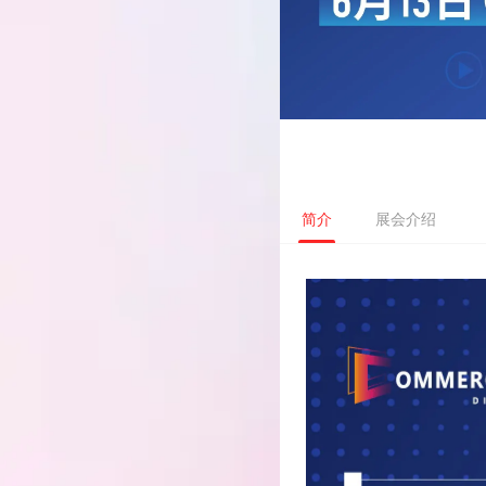
简介
展会介绍