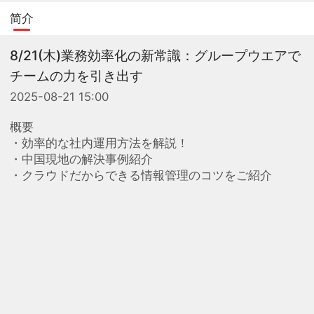
简介
8/21(木)業務効率化の新常識：グループウエアで
チームの力を引き出す
2025-08-21 15:00
概要
・効率的な社内運用方法を解説！
・中国現地の解決事例紹介
・クラウドだからできる情報管理のコツをご紹介