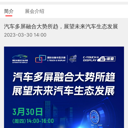
简介
展会介绍
汽车多屏融合大势所趋，展望未来汽车生态发展
2023-03-30 14:00