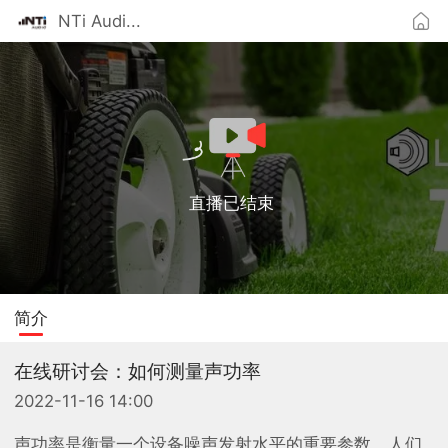
NTi Audi...
直播已结束
简介
在线研讨会：如何测量声功率
2022-11-16 14:00
声功率是衡量一个设备噪声发射水平的重要参数，人们