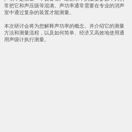
常把它和声压级等混淆。声功率通常需要在专业的消声
室中通过复杂的装置才能测量。
本次研讨会将为您解释声功率的概念。并介绍它的测量
方法和测量流程，以及如何简单、经济又高效地使用通
用声级计执行测量。