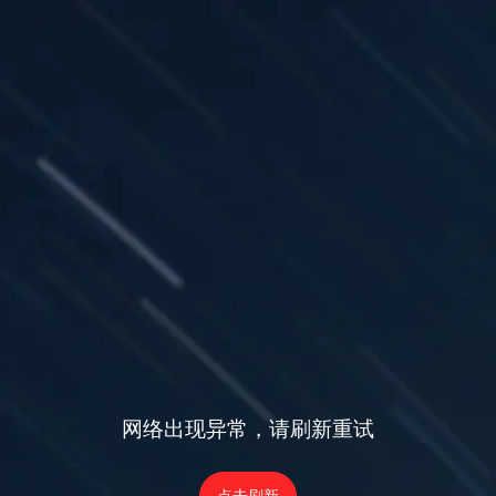
网络出现异常，请刷新重试
点击刷新