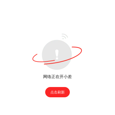
网络正在开小差
点击刷新