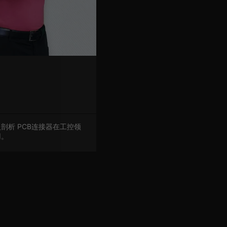
析 PCB连接器在工控领
用。