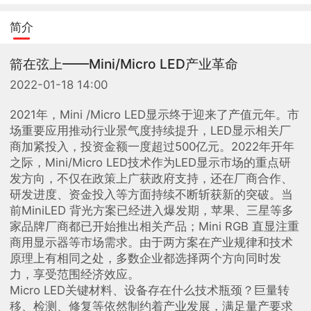
简介
箭在弦上——Mini/Micro LED产业革命
2022-01-18 14:00
2021年，Mini /Micro LED显示终于迎来了产值元年。市
场重要应用推动行业景气度持续提升，LED显示相关厂
商加紧投入，投资金额一度超过500亿元。2022年开年
之际，Mini/Micro LED技术作为LED显示市场的重点研
发方向，不仅在政策上广获政府支持，还在厂商合作、
研发进度、资金投入等方面持续不断斩获新的突破。当
前MiniLED 背光方案已经进入爆发期，苹果、三星等多
家品牌厂商都已开始推出相关产品；Mini RGB 直显注重
商用显示器等市场需求。由于两方案在产业规律和技术
原理上有相同之处，多数企业都选择两个方向同时发
力，享受范围经济效应。
Micro LED关键材料、设备存在什么技术瓶颈？巨量转
移、检测、修复等依然制约着产业发展，满足量产要求