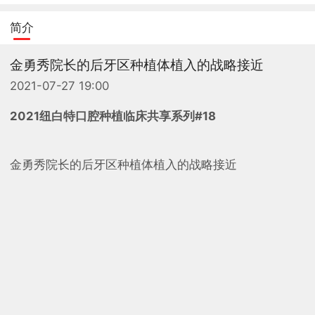
简介
金勇秀院长的后牙区种植体植入的战略接近
2021-07-27 19:00
2021纽白特口腔种植临床共享系列#18
金勇秀院长的后牙区种植体植入的战略接近